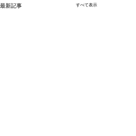
すべて表示
最新記事
コメント